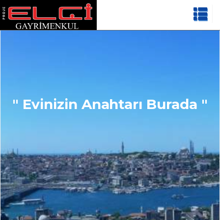
" Evinizin Anahtarı Burada "