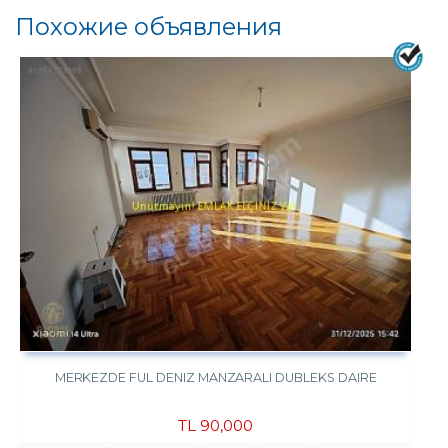
Похожие объявления
MERKEZDE FUL DENIZ MANZARALI DUBLEKS DAIRE
TL
90,000