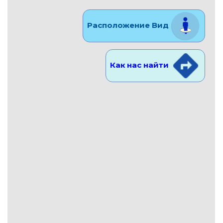
Расположение Вид
Как нас найти