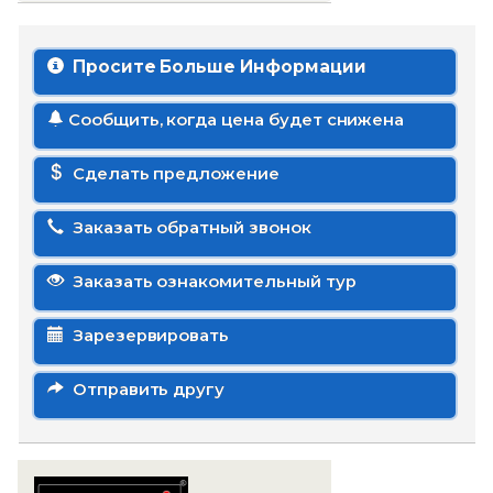
Просите Больше Информации
Сообщить, когда цена будет снижена
Сделать предложение
Заказать обратный звонок
Заказать ознакомительный тур
Зарезервировать
Отправить другу