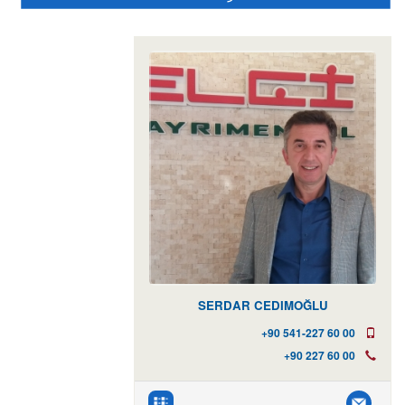
SERDAR CEDIMOĞLU
+90 541-227 60 00
+90 227 60 00