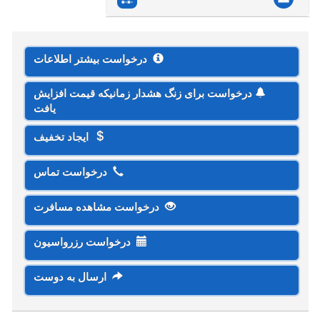
درخواست بیشتر اطلاعات
درخواست برای زنگ هشدار زمانیکه قیمت افزایش
یافت
ایجاد تخفیف
درخواست تماس
درخواست مشاهده مسافرت
درخواست رزرواسیون
ارسال به دوست